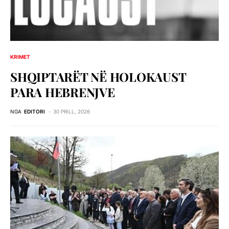
KRIMET
SHQIPTARËT NË HOLOKAUST
PARA HEBRENJVE
NGA
EDITORI
30 PRILL, 2026