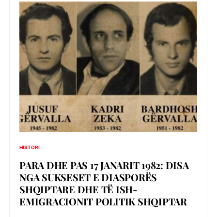
HISTORI
PARA DHE PAS 17 JANARIT 1982: DISA
NGA SUKSESET E DIASPORËS
SHQIPTARE DHE TË ISH-
EMIGRACIONIT POLITIK SHQIPTAR