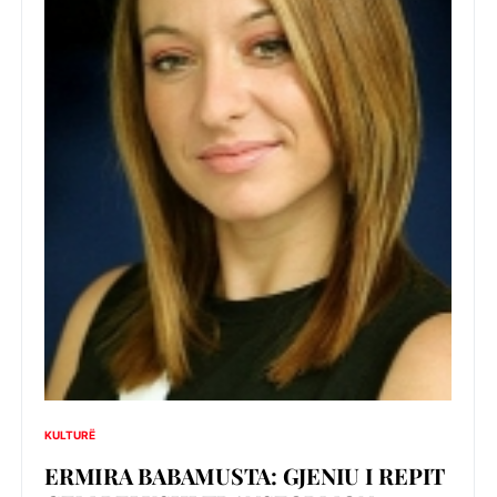
KULTURË
ERMIRA BABAMUSTA: GJENIU I REPIT