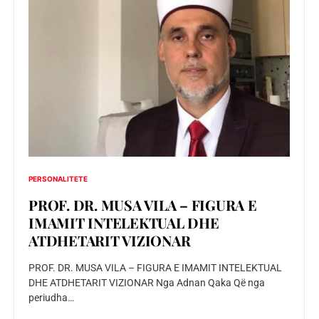
PERSONALITETE
PROF. DR. MUSA VILA – FIGURA E
IMAMIT INTELEKTUAL DHE
ATDHETARIT VIZIONAR
PROF. DR. MUSA VILA – FIGURA E IMAMIT INTELEKTUAL
DHE ATDHETARIT VIZIONAR Nga Adnan Qaka Që nga
periudha…