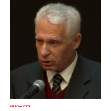
PERSONALITETE