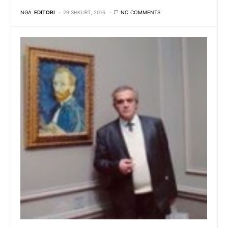
NGA
EDITORI
29 SHKURT, 2016
NO COMMENTS