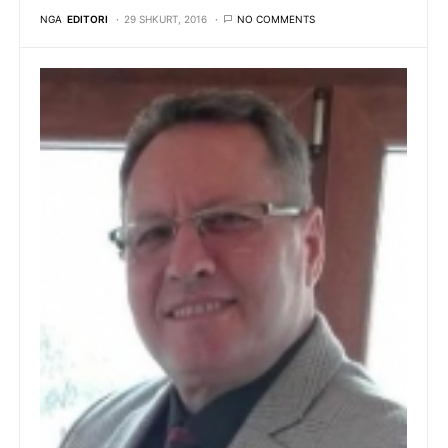
NGA
EDITORI
29 SHKURT, 2016
NO COMMENTS