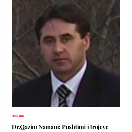
HISTORI
Dr.Qazim Namani: Pushtimi i trojeve