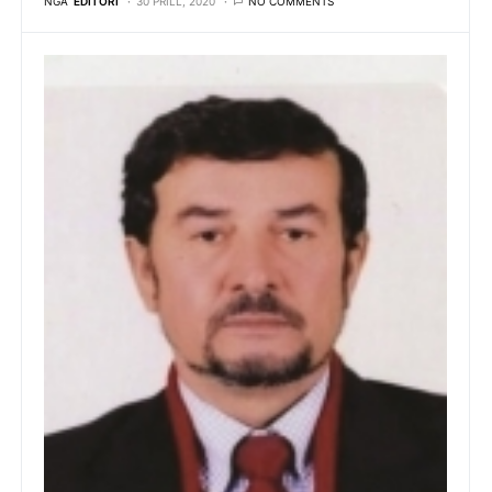
NGA
EDITORI
30 PRILL, 2020
NO COMMENTS