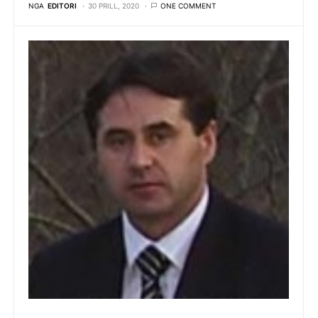
NGA
EDITORI
30 PRILL, 2020
ONE COMMENT