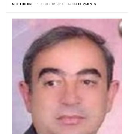
NGA
EDITORI
18 DHJETOR, 2014
NO COMMENTS