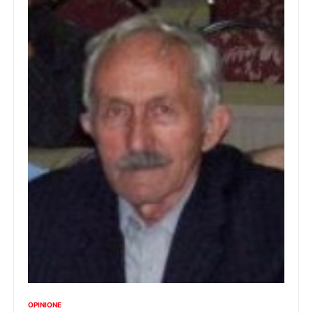
OPINIONE