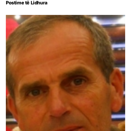
Postime të Lidhura