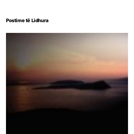
Postime të Lidhura