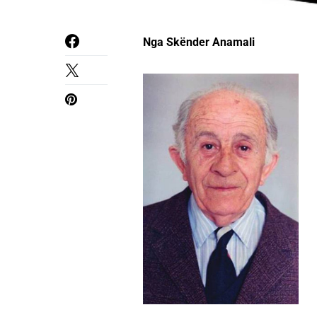
Nga Skënder Anamali