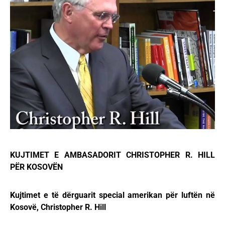
KUJTIMET E AMBASADORIT CHRISTOPHER R. HILL
PËR KOSOVËN
Kujtimet e të dërguarit special amerikan për luftën në
Kosovë, Christopher R. Hill