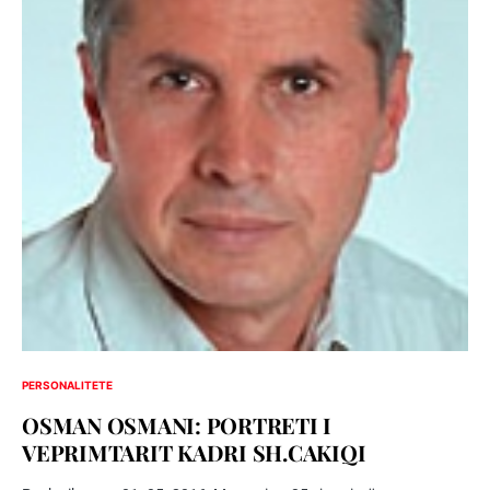
PERSONALITETE
OSMAN OSMANI: PORTRETI I
VEPRIMTARIT KADRI SH.CAKIQI