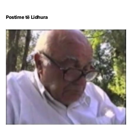
Postime të Lidhura