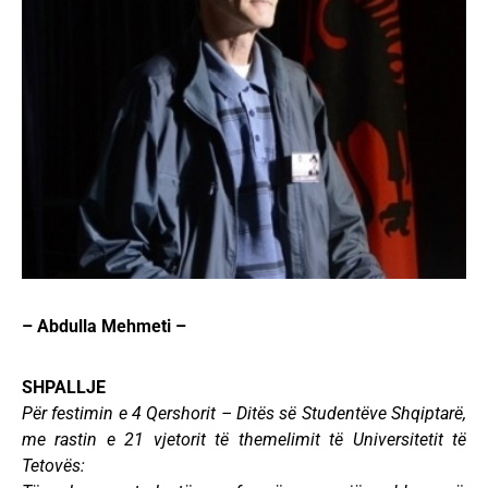
– Abdulla Mehmeti –
SHPALLJE
Për festimin e 4 Qershorit – Ditës së Studentëve Shqiptarë,
me rastin e 21 vjetorit të themelimit të Universitetit të
Tetovës: