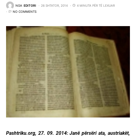
NGA
EDITORI
26 SHTATOR, 2014
4 MINUTA PËR TË LEXUAR
NO COMMENTS
Pashtriku.org, 27. 09. 2014: Janë përsëri ata, austriakët,