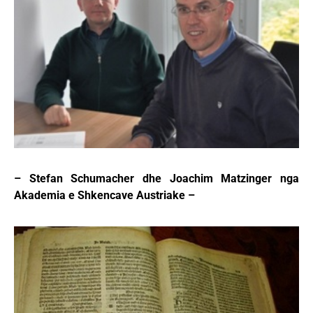
– Stefan Schumacher dhe Joachim Matzinger nga
Akademia e Shkencave Austriake –