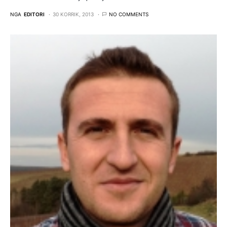
NGA
EDITORI
30 KORRIK, 2013
NO COMMENTS