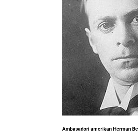
Ambasadori amerikan Herman Ber