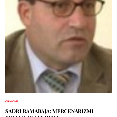
OPINIONE
SADRI RAMABAJA: MERCENARIZMI