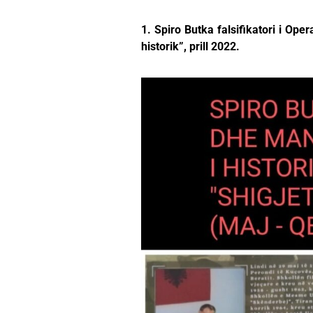
1. Spiro Butka falsifikatori i Oper
historik”, prill 2022.