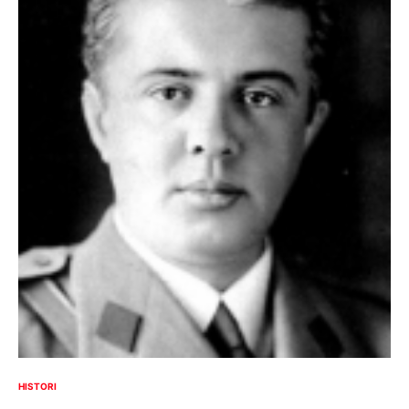
HISTORI