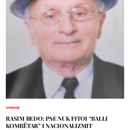
OPINIONE
RASIM BEDO: PSE NUK FITOI “BALLI
KOMBËTAR” I NACIONALIZMIT