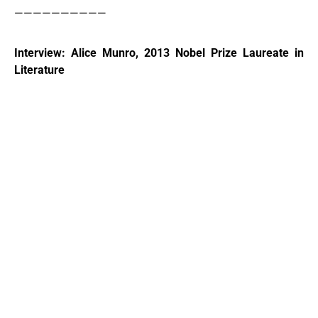
——————————
Interview: Alice Munro, 2013 Nobel Prize Laureate in
Literature