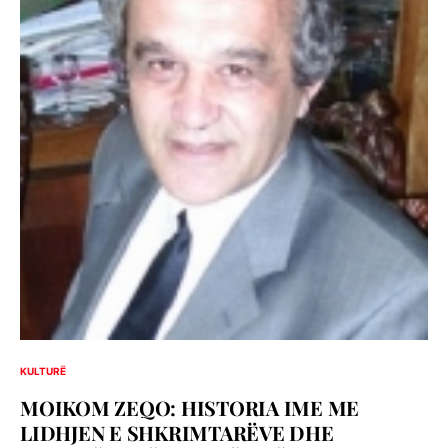
KULTURË
MOIKOM ZEQO: HISTORIA IME ME
LIDHJEN E SHKRIMTARËVE DHE