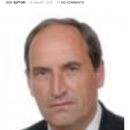
NGA
EDITORI
6 SHKURT, 2015
NO COMMENTS