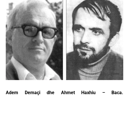
Adem Demaçi dhe Ahmet Haxhiu – Baca.