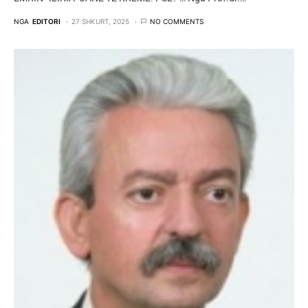
NGA
EDITORI
27 SHKURT, 2025
NO COMMENTS