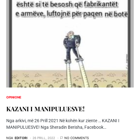
OPINIONE
KAZANI I MANIPULUESVE!
Nga arkivi, më 26 Prill 2021 Në kohën kur ziente … KAZANI I
MANIPULUESVE! Nga Sheradin Berisha, Facebook…
NGA
EDITORI
26 PRILL, 2022
NO COMMENTS