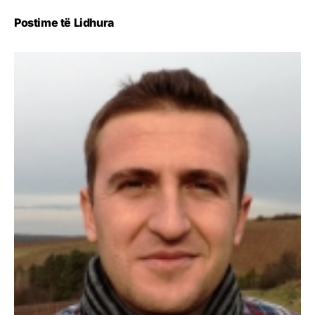
Postime të Lidhura