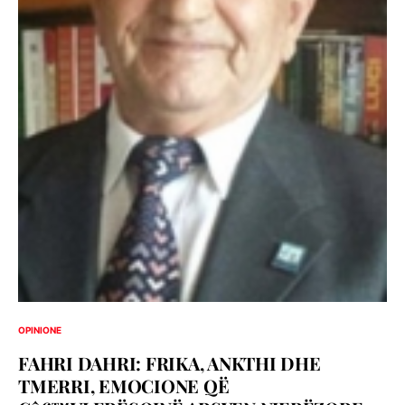
OPINIONE
FAHRI DAHRI: FRIKA, ANKTHI DHE
TMERRI, EMOCIONE QË