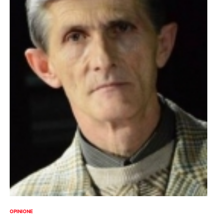
OPINIONE