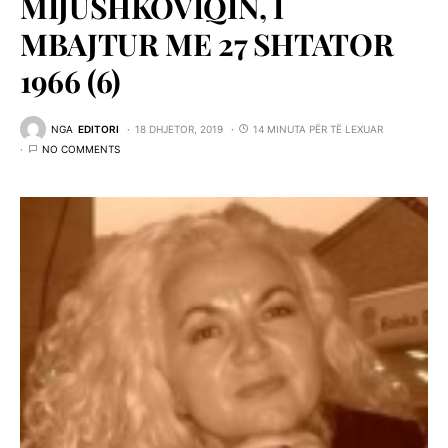
MIJUSHKOVIQIN, I
MBAJTUR ME 27 SHTATOR
1966 (6)
NGA
EDITORI
18 DHJETOR, 2019
14 MINUTA PËR TË LEXUAR
NO COMMENTS