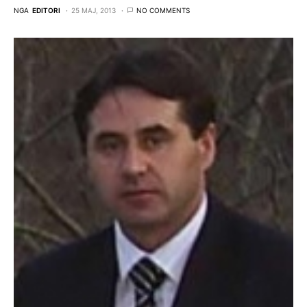
NGA
EDITORI
25 MAJ, 2013
NO COMMENTS