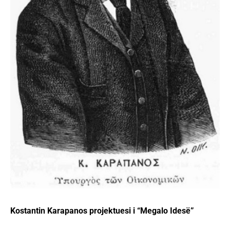
Kostantin Karapanos projektuesi i “Megalo Idesë”