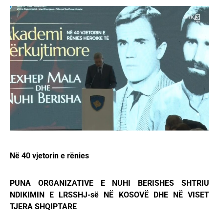
Në 40 vjetorin e rënies
PUNA ORGANIZATIVE E NUHI BERISHES SHTRIU
NDIKIMIN E LRSSHJ-së NË KOSOVË DHE NË VISET
TJERA SHQIPTARE