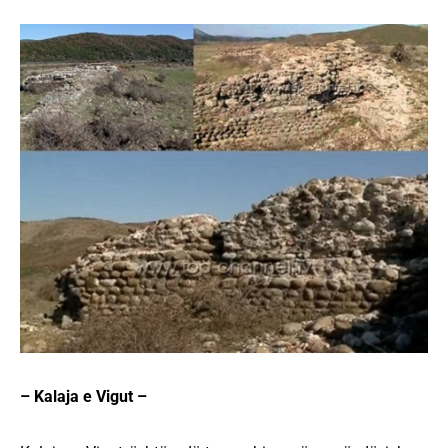
– Kalaja e Vigut –