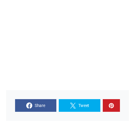
Share
Tweet