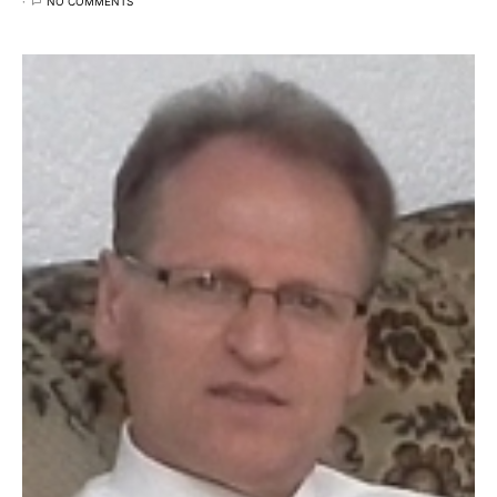
NO COMMENTS