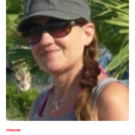
OPINIONE