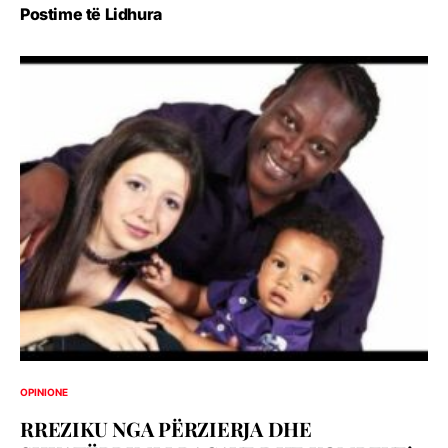
Postime të Lidhura
OPINIONE
RREZIKU NGA PËRZIERJA DHE