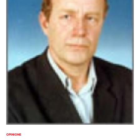
OPINIONE