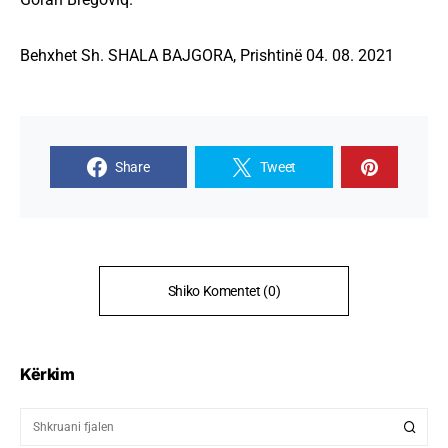
Behxhet Sh. SHALA BAJGORA, Prishtinë 04. 08. 2021
Share
Tweet
Shiko Komentet (0)
Kërkim