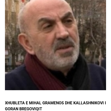
XHUBLETA E MIHAL GRAMENOS DHE KALLASHNIKOVI I
GORAN BREGOVIQIT