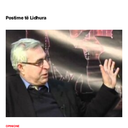
Postime të Lidhura
OPINIONE