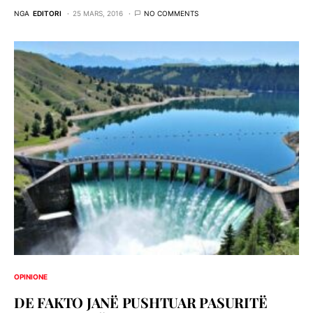
NGA
EDITORI
25 MARS, 2016
NO COMMENTS
OPINIONE
DE FAKTO JANË PUSHTUAR PASURITË