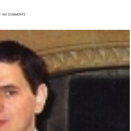
NO COMMENTS