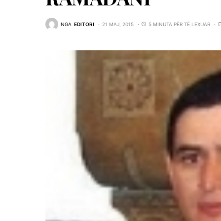
NGA
EDITORI
21 MAJ, 2015
5 MINUTA PËR TË LEXUAR