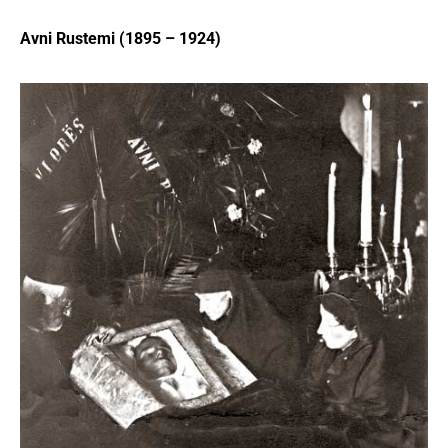
Avni Rustemi (1895 – 1924)