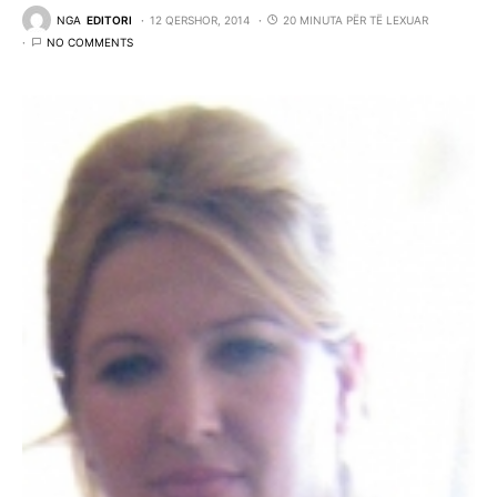
NGA
EDITORI
12 QERSHOR, 2014
20 MINUTA PËR TË LEXUAR
NO COMMENTS