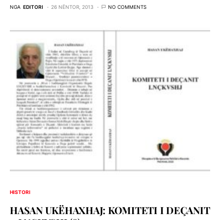
NGA
EDITORI
26 NËNTOR, 2013
NO COMMENTS
HISTORI
HASAN UKËHAXHAJ: KOMITETI I DEÇANIT