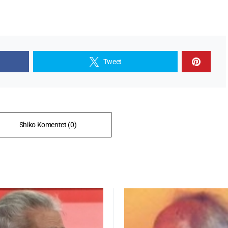
Tweet
Shiko Komentet (0)