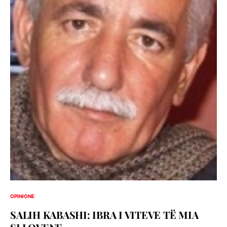
OPINIONE
SALIH KABASHI: IBRA I VITEVE TË MIA