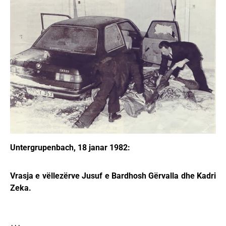
Untergrupenbach, 18 janar 1982:
Vrasja e vëllezërve Jusuf e Bardhosh Gërvalla dhe Kadri
Zeka.