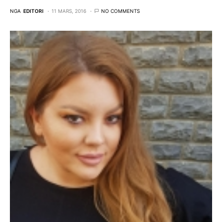
NGA
EDITORI
11 MARS, 2016
NO COMMENTS