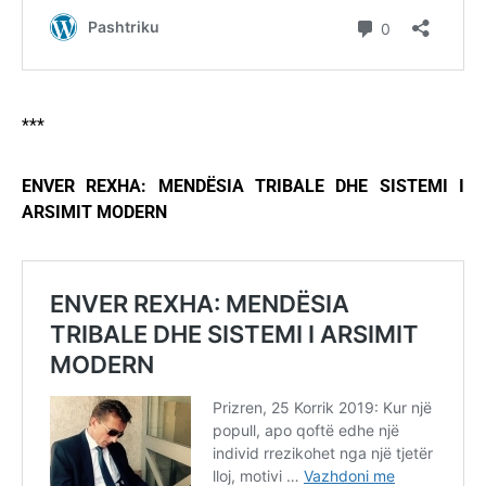
***
ENVER REXHA: MENDËSIA TRIBALE DHE SISTEMI I
ARSIMIT MODERN