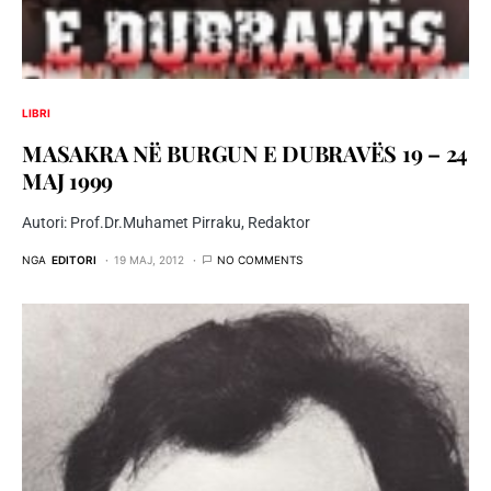
LIBRI
MASAKRA NË BURGUN E DUBRAVËS 19 – 24
MAJ 1999
Autori: Prof.Dr.Muhamet Pirraku, Redaktor
NGA
EDITORI
19 MAJ, 2012
NO COMMENTS