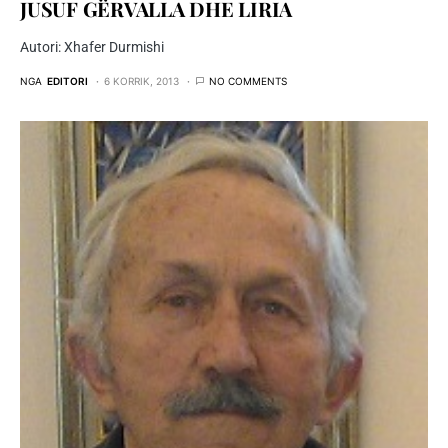
JUSUF GËRVALLA DHE LIRIA
Autori: Xhafer Durmishi
NGA
EDITORI
6 KORRIK, 2013
NO COMMENTS