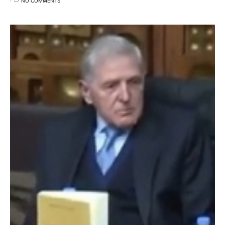
NO COMMENTS