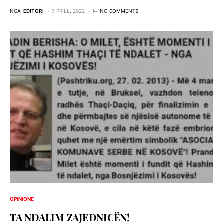
NGA
EDITORI
7 PRILL, 2022
NO COMMENTS
OPINIONE
TA NDALIM ZAJEDNICËN!