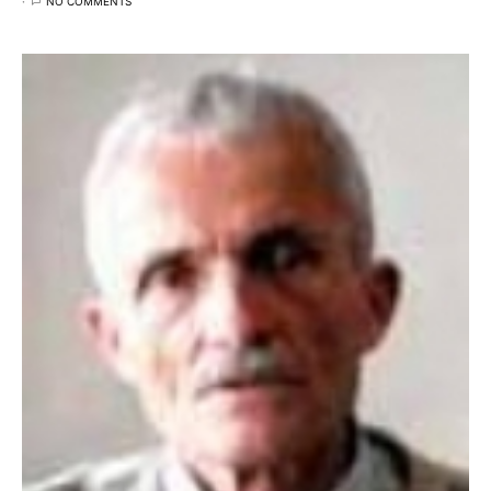
NO COMMENTS