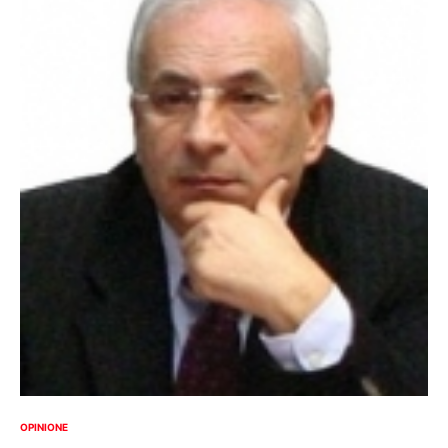
OPINIONE