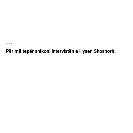
***
Për më tepër shikoni intervistën e Hysen Shoshorit: