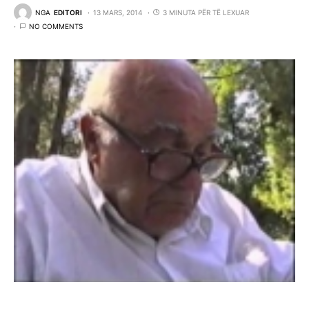
NGA
EDITORI
13 MARS, 2014
3 MINUTA PËR TË LEXUAR
NO COMMENTS